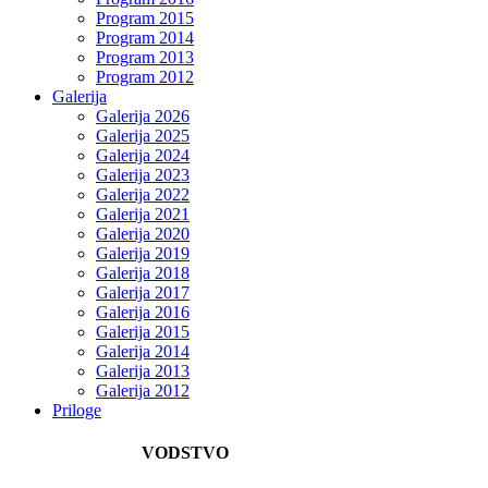
Program 2015
Program 2014
Program 2013
Program 2012
Galerija
Galerija 2026
Galerija 2025
Galerija 2024
Galerija 2023
Galerija 2022
Galerija 2021
Galerija 2020
Galerija 2019
Galerija 2018
Galerija 2017
Galerija 2016
Galerija 2015
Galerija 2014
Galerija 2013
Galerija 2012
Priloge
VODSTVO